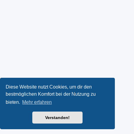
Diese Website nutzt Cookies, um dir den
bestmöglichen Komfort bei der Nutzung zu
bieten.
Mehr erfahren
Verstanden!