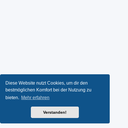
Diese Website nutzt Cookies, um dir den
bestmöglichen Komfort bei der Nutzung zu
bieten.
Mehr erfahren
Verstanden!