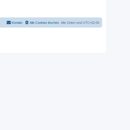
Kontakt
Alle Cookies löschen
Alle Zeiten sind
UTC+02:00