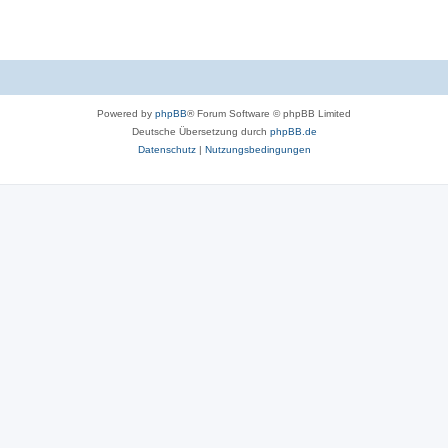
Powered by
phpBB
® Forum Software © phpBB Limited
Deutsche Übersetzung durch
phpBB.de
Datenschutz
|
Nutzungsbedingungen