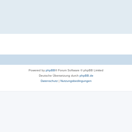
Powered by
phpBB
® Forum Software © phpBB Limited
Deutsche Übersetzung durch
phpBB.de
Datenschutz
|
Nutzungsbedingungen