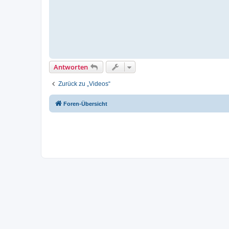
Antworten
Zurück zu „Videos“
Foren-Übersicht